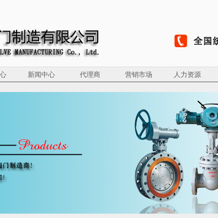
心
新闻中心
代理商
营销市场
人力资源