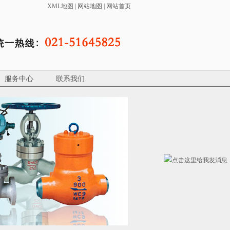
XML地图
|
网站地图
|
网站首页
服务中心
联系我们