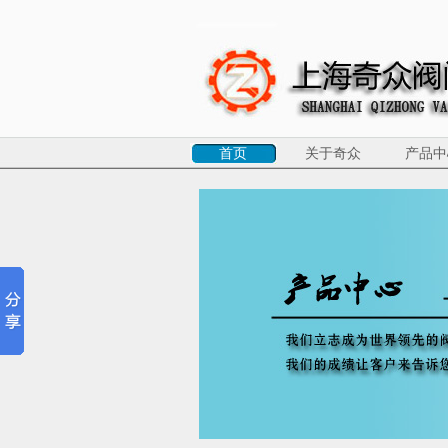
首页
关于奇众
产品中