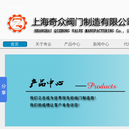
首页
关于奇众
产品中心
新闻中心
代