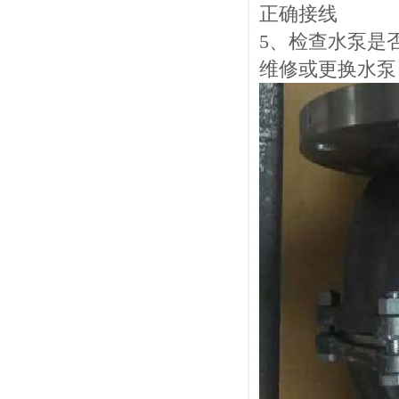
正确接线
5、检查水泵是
维修或更换水泵