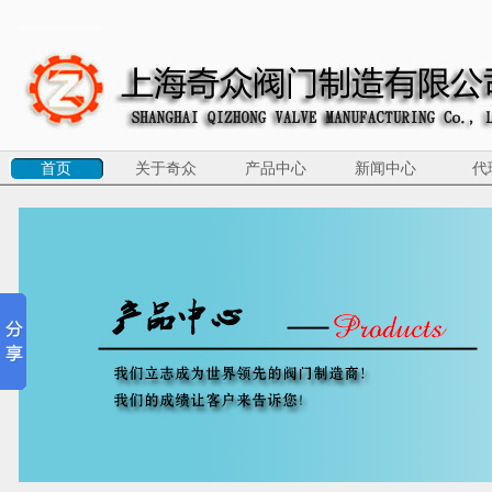
首页
关于奇众
产品中心
新闻中心
代