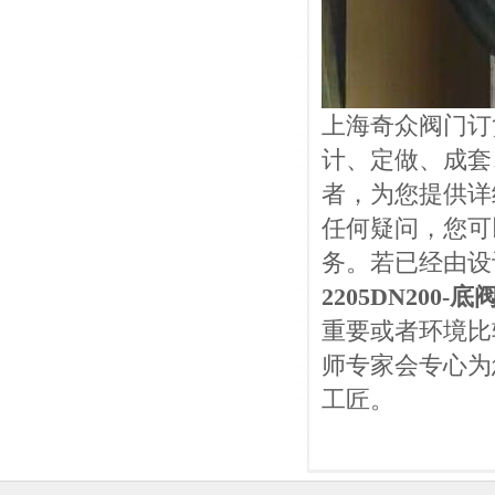
上海奇众阀门订
计、定做、成套
者，为您提供详
任何疑问，您可
务。若已经由设
2205DN200-底
重要或者环境比
师专家会专心为
工匠。